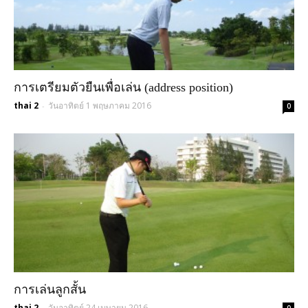
การเตรียมตัวยืนเพื่อเล่น (address position)
thai 2
วันอาทิตย์ 1 พฤษภาคม 2016
-
0
การเล่นลูกสั้น
thai 2
วันอาทิตย์ 24 เมษายน 2016
-
0