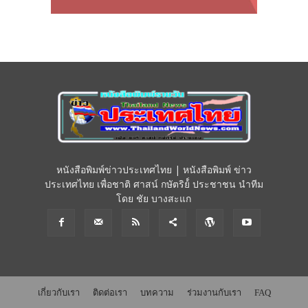
หนังสือพิมพ์ข่าวประเทศไทย | หนังสือพิมพ์ ข่าว
ประเทศไทย เพื่อชาติ ศาสน์ กษัตริย์์ ประชาชน นำทีม
โดย ชัย บางสะแก
เกี่ยวกับเรา
ติดต่อเรา
บทความ
ร่วมงานกับเรา
FAQ