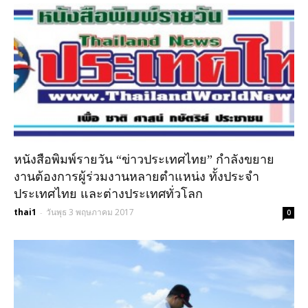
หนังสือพิมพ์รายวัน “ข่าวประเทศไทย” กำลังขยาย
งานต้องการผู้ร่วมงานหลายตำแหน่ง ทั้งประจำ
ประเทศไทย และต่างประเทศทั่วโลก
thai1
วันพุธ 3 พฤษภาคม 2017
-
0