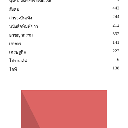
ฟุตบอลต่างประเทศไทย
442
สังคม
244
สาระ-บันเทิง
212
หนังสือพิมพ์ข่าว
332
อาชญากรรม
141
เกษตร
222
เศรษฐกิจ
6
โปรกอล์ฟ
138
ไอที