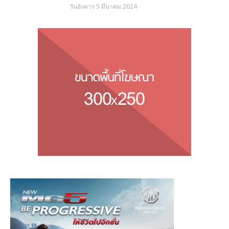
วันอังคาร 5 มีนาคม 2024