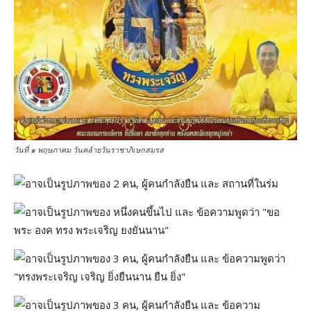
วันที่ ๑ พฤษภาคม วันคล้ายวันราชาภิเษกสมรส