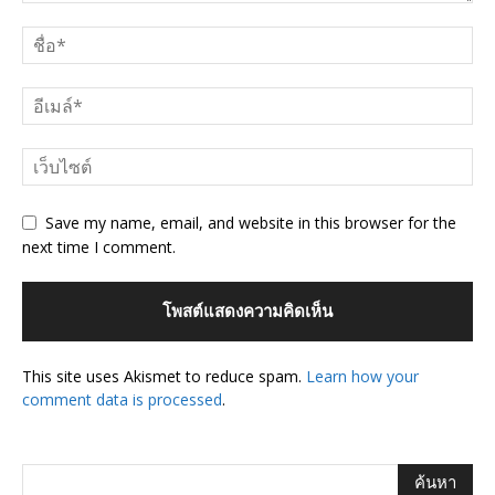
Save my name, email, and website in this browser for the
next time I comment.
This site uses Akismet to reduce spam.
Learn how your
comment data is processed
.