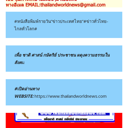
#หนังสือพิมพ์รายวัน”ข่าวประเทศไทย”#ข่าวทั่วไทย-
ไกลทั่วโลก#
เพื่อ ชาติ ศาสน์ กษัตริย์ ประชาชน ผดุงความธรรมใน
สังค
ม
#เปิดอ่านทาง
WEBSITE:
https://www.thailandworldnews.com