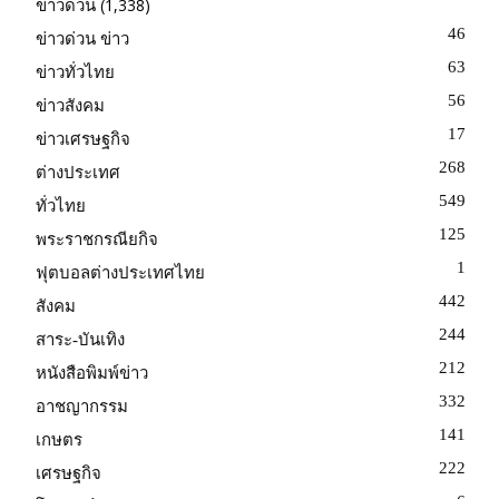
(1,338)
ข่าวด่วน
46
ข่าวด่วน ข่าว
63
ข่าวทั่วไทย
56
ข่าวสังคม
17
ข่าวเศรษฐกิจ
268
ต่างประเทศ
549
ทั่วไทย
125
พระราชกรณียกิจ
1
ฟุตบอลต่างประเทศไทย
442
สังคม
244
สาระ-บันเทิง
212
หนังสือพิมพ์ข่าว
332
อาชญากรรม
141
เกษตร
222
เศรษฐกิจ