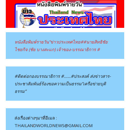
หนังสือพิมพ์รายวัน”ข่าวประเทศไทย#
#นายสิทธิชัย
ไชยกิจ (ชัย บางสะแก) เจ้าของ-บรรณาธิการ #
#ติดต่อกองบรรณาธิการ #……#ประสงค์ ส่งข่าวสาร-
ประชาสัมพันธ์ร้องขอความเป็นธรรม”เครือข่ายบุติ
ธรรม”
ส่งเรื่องต่างๆมาที่อีเมล :
THAILANDWORLDNEWS@GMAIL.COM