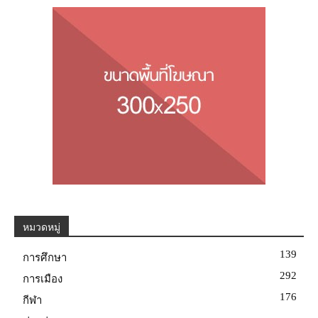
หมวดหมู่
139
การศึกษา
292
การเมือง
176
กีฬา