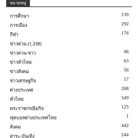
หมวดหมู่
139
การศึกษา
292
การเมือง
176
กีฬา
(1,338)
ข่าวด่วน
46
ข่าวด่วน ข่าว
63
ข่าวทั่วไทย
56
ข่าวสังคม
17
ข่าวเศรษฐกิจ
268
ต่างประเทศ
549
ทั่วไทย
125
พระราชกรณียกิจ
1
ฟุตบอลต่างประเทศไทย
442
สังคม
244
สาระ-บันเทิง