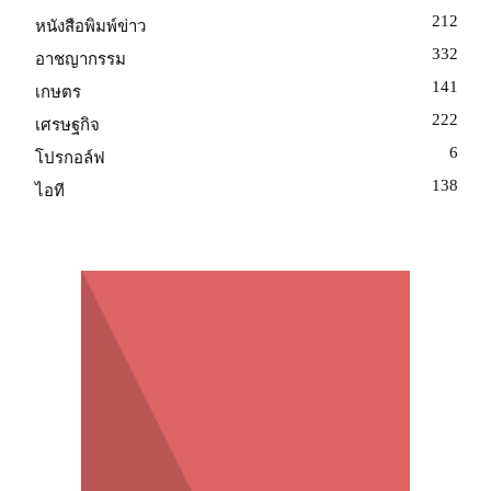
212
หนังสือพิมพ์ข่าว
332
อาชญากรรม
141
เกษตร
222
เศรษฐกิจ
6
โปรกอล์ฟ
138
ไอที