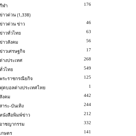
176
กีฬา
(1,338)
ข่าวด่วน
46
ข่าวด่วน ข่าว
63
ข่าวทั่วไทย
56
ข่าวสังคม
17
ข่าวเศรษฐกิจ
268
ต่างประเทศ
549
ทั่วไทย
125
พระราชกรณียกิจ
1
ฟุตบอลต่างประเทศไทย
442
สังคม
244
สาระ-บันเทิง
212
หนังสือพิมพ์ข่าว
332
อาชญากรรม
141
เกษตร