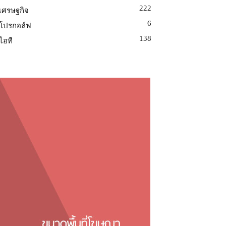
222
เศรษฐกิจ
6
โปรกอล์ฟ
138
ไอที