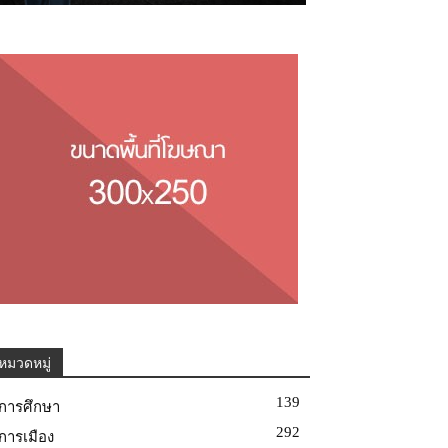
หมวดหมู่
139
การศึกษา
292
การเมือง