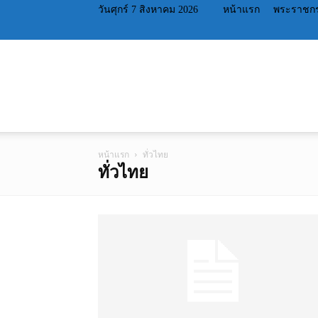
วันศุกร์ 7 สิงหาคม 2026
หน้าแรก
พระราชกร
หน้าแรก
ทั่วไทย
ทั่วไทย