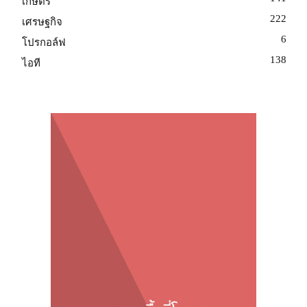
เกษตร
222
เศรษฐกิจ
6
โปรกอล์ฟ
138
ไอที