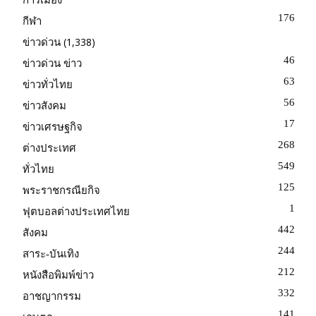
176
กีฬา
(1,338)
ข่าวด่วน
46
ข่าวด่วน ข่าว
63
ข่าวทั่วไทย
56
ข่าวสังคม
17
ข่าวเศรษฐกิจ
268
ต่างประเทศ
549
ทั่วไทย
125
พระราชกรณียกิจ
1
ฟุตบอลต่างประเทศไทย
442
สังคม
244
สาระ-บันเทิง
212
หนังสือพิมพ์ข่าว
332
อาชญากรรม
141