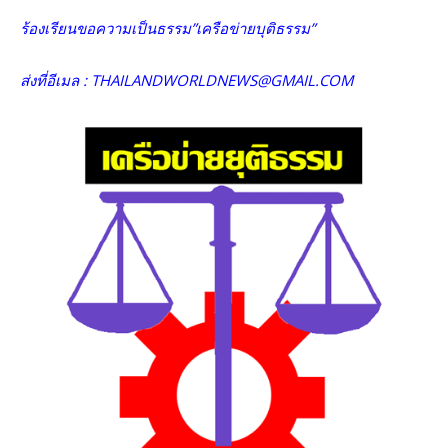
ร้องเรียนขอความเป็นธรรม”เครือข่ายบุติธรรม”
ส่งที่อีเมล : THAILANDWORLDNEWS@GMAIL.COM