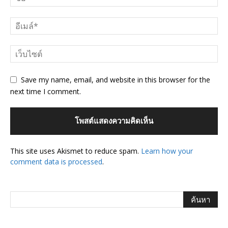
Save my name, email, and website in this browser for the
next time I comment.
This site uses Akismet to reduce spam.
Learn how your
comment data is processed
.