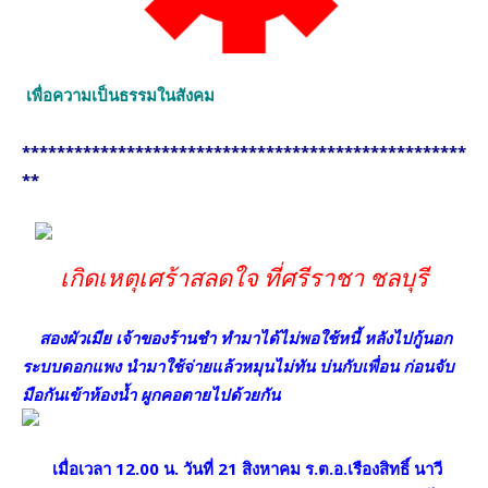
เพื่อความเป็นธรรมในสังคม
***************************************************
**
เกิดเหตุเศร้าสลดใจ ที่ศรีราชา ชลบุรี
สองผัวเมีย เจ้าของร้านชำ ทำมาได้ไม่พอใช้หนี้ หลังไปกู้นอก
ระบบดอกแพง นำมาใช้จ่ายแล้วหมุนไม่ทัน บ่นกับเพื่อน ก่อนจับ
มือกันเข้าห้องน้ำ ผูกคอตายไปด้วยกัน
เมื่อเวลา 12.00 น. วันที่ 21 สิงหาคม ร.ต.อ.เรืองสิทธิ์ นาวี