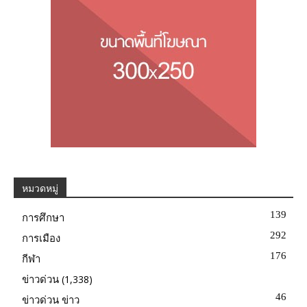
หมวดหมู่
139
การศึกษา
292
การเมือง
176
กีฬา
(1,338)
ข่าวด่วน
46
ข่าวด่วน ข่าว