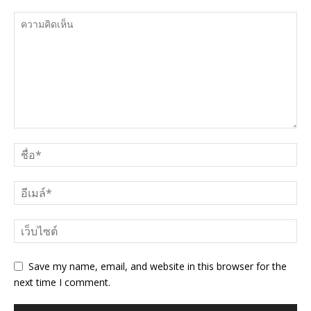
Save my name, email, and website in this browser for the
next time I comment.