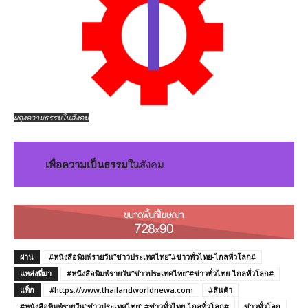
ผดุงความธรรมในสังคม
เพื่อความเป็นธรรมใ
นสังคม
ผ่าน
#หนังสือพิมพ์รายวัน”ข่าวประเทศไทย”#ข่าวทั่วไทย-ไกลทั่วโลก#
แหล่งที่มา
#หนังสือพิมพ์รายวัน”ข่าวประเทศไทย”#ข่าวทั่วไทย-ไกลทั่วโลก#
แท็ก
#https://www.thailandworldnewa.com
#สินค้า
#หนังสือพิมพ์รายวัน”ข่าวประเทศไทย” #ข่าวทั่วไทย-ไกลทั่วโลก#
ข่าวทั่วโลก