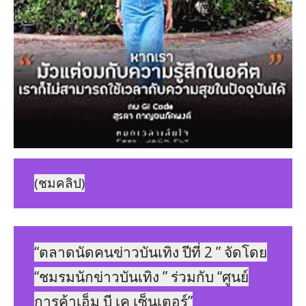
(ชมคลิป)
“ตลาดนัดคนข่าวบันเทิง ปีที่ 2 ” จัดโดย
“ชมรมนักข่าวบันเทิง ” ร่วมกับ “ศูนย์
การค้าเอ็ม บี เค เซ็นเตอร์”