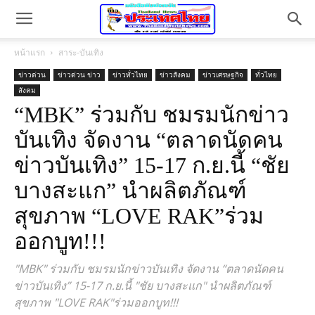
หน้าแรก
สาระ-บันเทิง
ข่าวด่วน
ข่าวด่วน ข่าว
ข่าวทั่วไทย
ข่าวสังคม
ข่าวเศรษฐกิจ
ทั่วไทย
สังคม
“MBK” ร่วมกับ ชมรมนักข่าว
บันเทิง จัดงาน “ตลาดนัดคน
ข่าวบันเทิง” 15-17 ก.ย.นี้ “ชัย
บางสะแก” นำผลิตภัณฑ์
สุขภาพ “LOVE RAK”ร่วม
ออกบูท!!!
"MBK" ร่วมกับ ชมรมนักข่าวบันเทิง จัดงาน “ตลาดนัดคน
ข่าวบันเทิง” 15-17 ก.ย.นี้ "ชัย บางสะแก" นำผลิตภัณฑ์
สุขภาพ "LOVE RAK"ร่วมออกบูท!!!