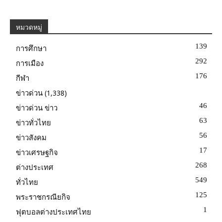
หมวดหมู่
139
การศึกษา
292
การเมือง
176
กีฬา
(1,338)
ข่าวด่วน
46
ข่าวด่วน ข่าว
63
ข่าวทั่วไทย
56
ข่าวสังคม
17
ข่าวเศรษฐกิจ
268
ต่างประเทศ
549
ทั่วไทย
125
พระราชกรณียกิจ
1
ฟุตบอลต่างประเทศไทย