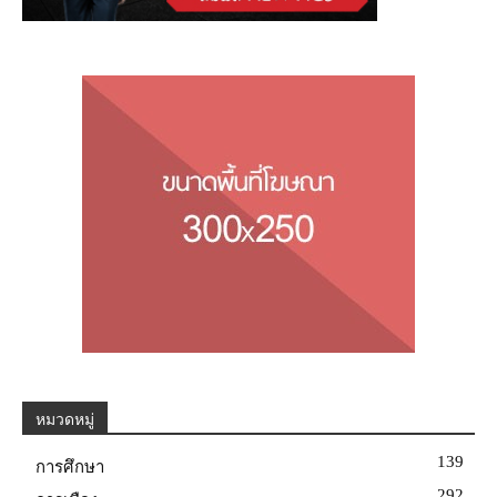
หมวดหมู่
139
การศึกษา
292