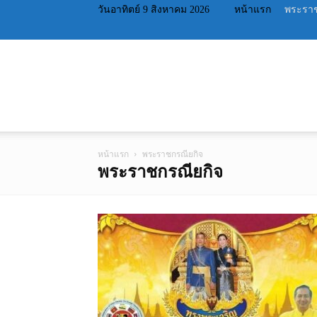
วันอาทิตย์ 9 สิงหาคม 2026
หน้าแรก
พระราช
หน้าแรก
พระราชกรณียกิจ
พระราชกรณียกิจ