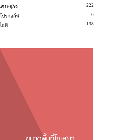
222
เศรษฐกิจ
6
โปรกอล์ฟ
138
ไอที