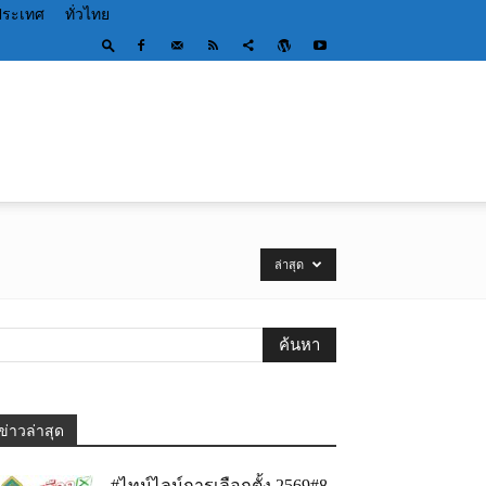
ประเทศ
ทั่วไทย
ล่าสุด
ข่าวล่าสุด
#ไทม์ไลน์การเลือกตั้ง 2569#8