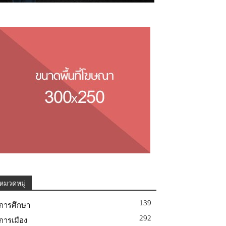
หมวดหมู่
139
การศึกษา
292
การเมือง