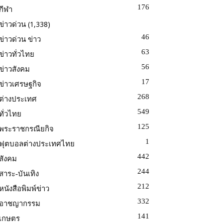
176
กีฬา
(1,338)
ข่าวด่วน
46
ข่าวด่วน ข่าว
63
ข่าวทั่วไทย
56
ข่าวสังคม
17
ข่าวเศรษฐกิจ
268
ต่างประเทศ
549
ทั่วไทย
125
พระราชกรณียกิจ
1
ฟุตบอลต่างประเทศไทย
442
สังคม
244
สาระ-บันเทิง
212
หนังสือพิมพ์ข่าว
332
อาชญากรรม
141
เกษตร