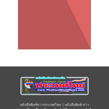
หนังสือพิมพ์ข่าวประเทศไทย | หนังสือพิมพ์ ข่าว