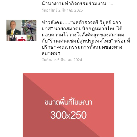
นำนางงามทำกิจกรรมร่วมงาน ”...
วันอาทิตย์ 2 มีนาคม 2025
ข่าวสังคม…..”พลตำรวจตรี วิบูลย์ ผกา
มาศ” นายกสมาคมนักกฎหมายไทย ได้
มอบความไว้วางใจสั่งตัดสูทของสมาคม
กับ”ร้านเด่นแชมป์สูทประเทศไทย” พร้อมที่
ปรึกษา-คณะกรรมการทั้งหมดของทาง
สมาคมฯ
วันอังคาร 5 มีนาคม 2024