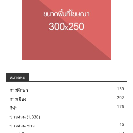
หมวดหมู่
139
การศึกษา
292
การเมือง
176
กีฬา
(1,338)
ข่าวด่วน
46
ข่าวด่วน ข่าว