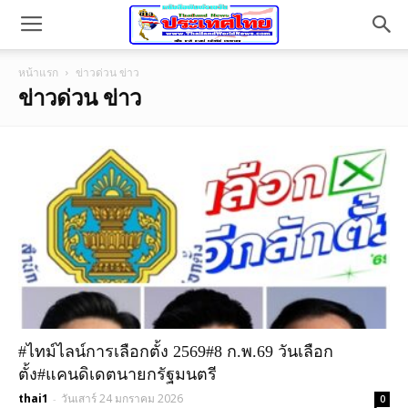
หน้าแรก
ข่าวด่วน ข่าว
ข่าวด่วน ข่าว
#ไทม์ไลน์การเลือกตั้ง 2569#8 ก.พ.69 วันเลือก
ตั้ง#แคนดิเดตนายกรัฐมนตรี
thai1
วันเสาร์ 24 มกราคม 2026
-
0