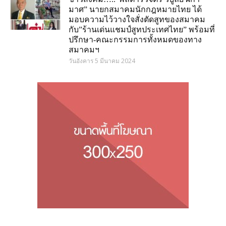
มาศ” นายกสมาคมนักกฎหมายไทย ได้
มอบความไว้วางใจสั่งตัดสูทของสมาคม
กับ”ร้านเด่นแชมป์สูทประเทศไทย” พร้อมที่
ปรึกษา-คณะกรรมการทั้งหมดของทาง
สมาคมฯ
วันอังคาร 5 มีนาคม 2024