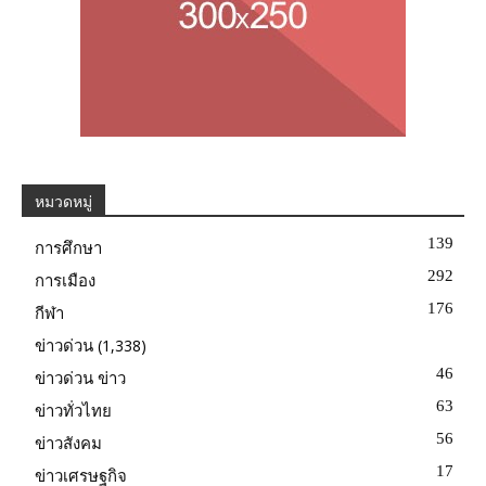
หมวดหมู่
139
การศึกษา
292
การเมือง
176
กีฬา
(1,338)
ข่าวด่วน
46
ข่าวด่วน ข่าว
63
ข่าวทั่วไทย
56
ข่าวสังคม
17
ข่าวเศรษฐกิจ