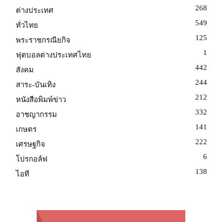
268
ต่างประเทศ
549
ทั่วไทย
125
พระราชกรณียกิจ
1
ฟุตบอลต่างประเทศไทย
442
สังคม
244
สาระ-บันเทิง
212
หนังสือพิมพ์ข่าว
332
อาชญากรรม
141
เกษตร
222
เศรษฐกิจ
6
โปรกอล์ฟ
138
ไอที