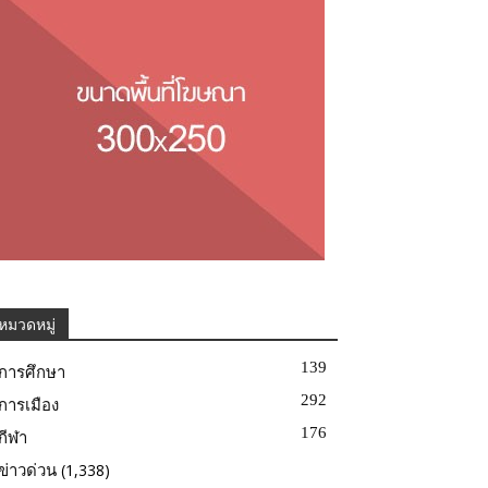
หมวดหมู่
139
การศึกษา
292
การเมือง
176
กีฬา
(1,338)
ข่าวด่วน