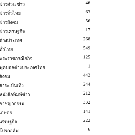
46
ข่าวด่วน ข่าว
63
ข่าวทั่วไทย
56
ข่าวสังคม
17
ข่าวเศรษฐกิจ
268
ต่างประเทศ
549
ทั่วไทย
125
พระราชกรณียกิจ
1
ฟุตบอลต่างประเทศไทย
442
สังคม
244
สาระ-บันเทิง
212
หนังสือพิมพ์ข่าว
332
อาชญากรรม
141
เกษตร
222
เศรษฐกิจ
6
โปรกอล์ฟ