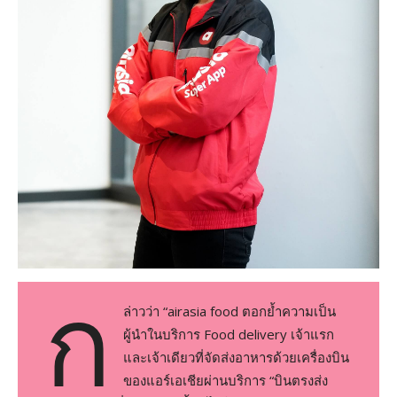
ก
ล่าวว่า “airasia food ตอกย้ำความเป็น
ผู้นำในบริการ Food delivery เจ้าแรก
และเจ้าเดียวที่จัดส่งอาหารด้วยเครื่องบิน
ของแอร์เอเชียผ่านบริการ “บินตรงส่ง