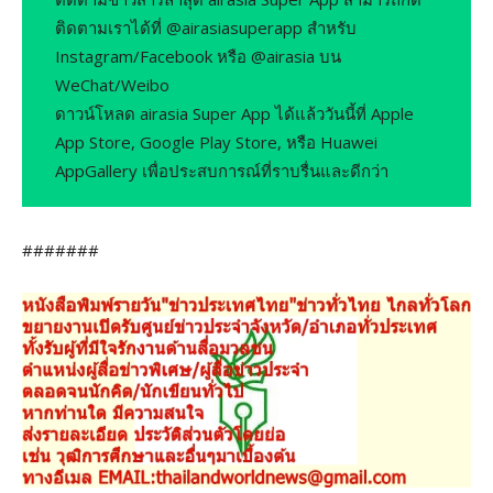
ติดตามเราได้ที่ @airasiasuperapp สำหรับ
Instagram/Facebook หรือ @airasia บน
WeChat/Weibo
ดาวน์โหลด airasia Super App ได้แล้ววันนี้ที่ Apple
App Store, Google Play Store, หรือ Huawei
AppGallery เพื่อประสบการณ์ที่ราบรื่นและดีกว่า
#######