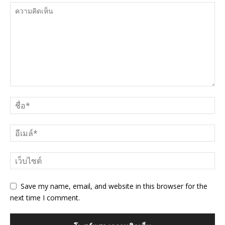
Save my name, email, and website in this browser for the
next time I comment.