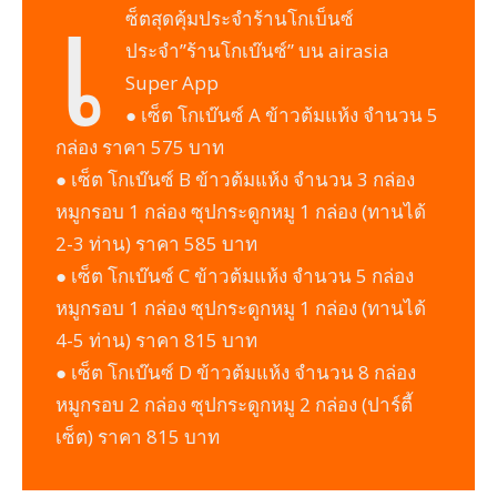
เ
ซ็ตสุดคุ้มประจำร้านโกเบ็นซ์
ประจำ”ร้านโกเบ๊นซ์” บน airasia
Super App
● เซ็ต โกเบ๊นซ์ A ข้าวต้มแห้ง จำนวน 5
กล่อง ราคา 575 บาท
● เซ็ต โกเบ๊นซ์ B ข้าวต้มแห้ง จำนวน 3 กล่อง
หมูกรอบ 1 กล่อง ซุปกระดูกหมู 1 กล่อง (ทานได้
2-3 ท่าน) ราคา 585 บาท
● เซ็ต โกเบ๊นซ์ C ข้าวต้มแห้ง จำนวน 5 กล่อง
หมูกรอบ 1 กล่อง ซุปกระดูกหมู 1 กล่อง (ทานได้
4-5 ท่าน) ราคา 815 บาท
● เซ็ต โกเบ๊นซ์ D ข้าวต้มแห้ง จำนวน 8 กล่อง
หมูกรอบ 2 กล่อง ซุปกระดูกหมู 2 กล่อง (ปาร์ตี้
เซ็ต) ราคา 815 บาท