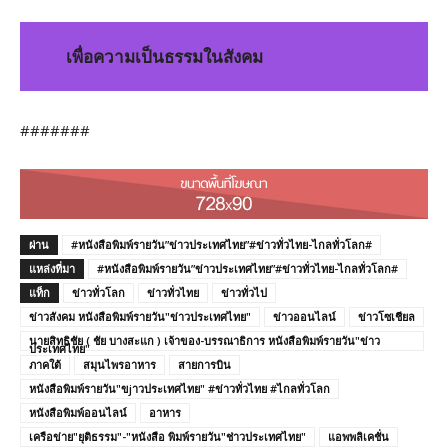
เพื่อความเป็นธรรมในสังคม
#######
ผ่าน
#หนังสือพิมพ์รายวัน”ข่าวประเทศไทย”#ข่าวทั่วไทย-ไกลทั่วโลก#
แหล่งที่มา
#หนังสือพิมพ์รายวัน”ข่าวประเทศไทย”#ข่าวทั่วไทย-ไกลทั่วโลก#
แท็ก
ข่าวทั่วโลก
ข่าวทั่วไทย
ข่าวทั่วไป
ข่าวสังคม หนังสือพิมพ์รายวัน"ข่าวประเทศไทย"
ข่าวออนไลน์
ข่าวโซเชียล
นายสิทธิชัย ( ชัย บางสะแก ) เจ้าของ-บรรณาธิการ หนังสือพิมพ์รายวัน"ข่าว
ประเทศไทย"
ภาคใต้
สมุนไพรอาหาร
สายการบิน
หนังสือพิมพ์รายวัน"ขjาวประเทศไทย" #ข่าวทั่วไทย #ไกลทั่วโลก
หนังสือพิมพ์ออนไลน์
อาหาร
เครือข่าย"ยุติธรรม"-"หนังสือ พิมพ์รายวัน"ช่าวประเทศไทย"
แอพพลิเคชั่น