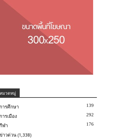
หมวดหมู่
139
การศึกษา
292
การเมือง
176
กีฬา
(1,338)
ข่าวด่วน