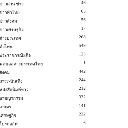
46
ข่าวด่วน ข่าว
63
ข่าวทั่วไทย
56
ข่าวสังคม
17
ข่าวเศรษฐกิจ
268
ต่างประเทศ
549
ทั่วไทย
125
พระราชกรณียกิจ
1
ฟุตบอลต่างประเทศไทย
442
สังคม
244
สาระ-บันเทิง
212
หนังสือพิมพ์ข่าว
332
อาชญากรรม
141
เกษตร
222
เศรษฐกิจ
6
โปรกอล์ฟ