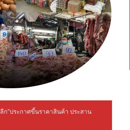
ปลีก”ประกาศขึ้นราคาสินค้า ประสาน