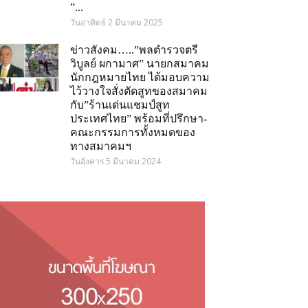
”...
วันอาทิตย์ 2 มีนาคม 2025
ข่าวสังคม…..”พลตำรวจตรี
วิบูลย์ ผกามาศ” นายกสมาคม
นักกฎหมายไทย ได้มอบความ
ไว้วางใจสั่งตัดสูทของสมาคม
กับ”ร้านเด่นแชมป์สูท
ประเทศไทย” พร้อมที่ปรึกษา-
คณะกรรมการทั้งหมดของ
ทางสมาคมฯ
วันอังคาร 5 มีนาคม 2024