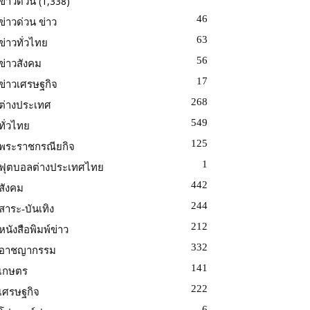
(1,338)
ข่าวด่วน
46
ข่าวด่วน ข่าว
63
ข่าวทั่วไทย
56
ข่าวสังคม
17
ข่าวเศรษฐกิจ
268
ต่างประเทศ
549
ทั่วไทย
125
พระราชกรณียกิจ
1
ฟุตบอลต่างประเทศไทย
442
สังคม
244
สาระ-บันเทิง
212
หนังสือพิมพ์ข่าว
332
อาชญากรรม
141
เกษตร
222
เศรษฐกิจ
6