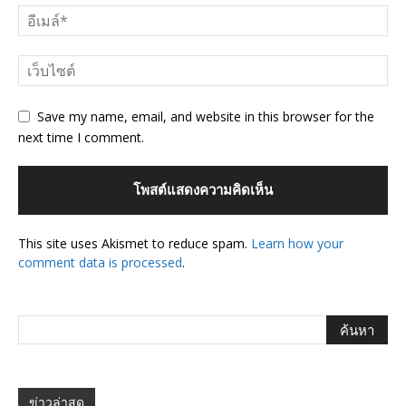
Save my name, email, and website in this browser for the
next time I comment.
This site uses Akismet to reduce spam.
Learn how your
comment data is processed
.
ข่าวล่าสุด