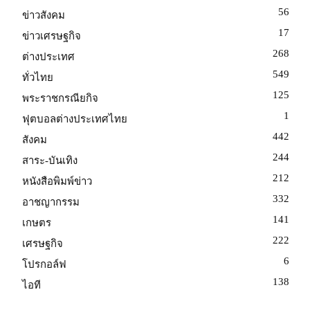
56
ข่าวสังคม
17
ข่าวเศรษฐกิจ
268
ต่างประเทศ
549
ทั่วไทย
125
พระราชกรณียกิจ
1
ฟุตบอลต่างประเทศไทย
442
สังคม
244
สาระ-บันเทิง
212
หนังสือพิมพ์ข่าว
332
อาชญากรรม
141
เกษตร
222
เศรษฐกิจ
6
โปรกอล์ฟ
138
ไอที