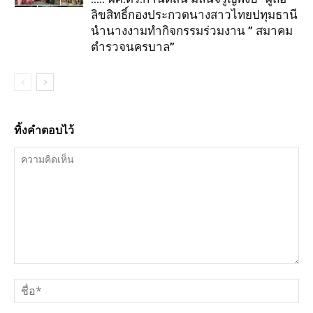
ลิขสิทธิ์กองประกวดนางสาวไทยปทุมธานี
นำนางงามทำกิจกรรมร่วมงาน ” สมาคม
ตำรวจนครบาล”
ทิ้งคำตอบไว้