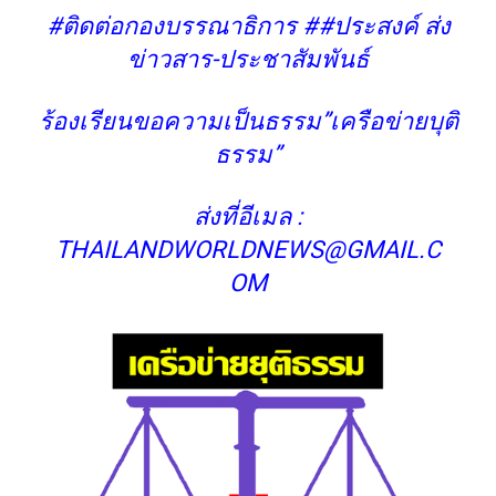
#ติดต่อกองบรรณาธิการ ##ประสงค์ ส่ง
ข่าวสาร-ประชาสัมพันธ์
ร้องเรียนขอความเป็นธรรม”เครือข่ายบุติ
ธรรม”
ส่งที่อีเมล :
THAILANDWORLDNEWS@GMAIL.C
OM