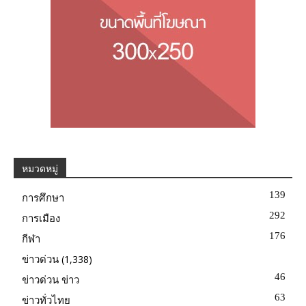
หมวดหมู่
139
การศึกษา
292
การเมือง
176
กีฬา
(1,338)
ข่าวด่วน
46
ข่าวด่วน ข่าว
63
ข่าวทั่วไทย