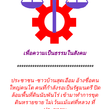
เพื่อความเป็นธรรมในสังคม
***********************************
ประชาชน -ชาวบ้านสุดเอือม อ้างชื่อคน
ใหญ่คนโต คนที่กำลังรอเป็นรัฐมนตรี ปิด
ล้อมพื้นที่ดินนับพันไร่ เข้ามาทำการขุด
ดินหรายขาย ไม่เว้นแม้แต่ที่หลวง ที่