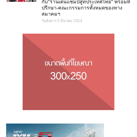
กับ”ร้านเด่นแชมป์สูทประเทศไทย” พร้อมที่
ปรึกษา-คณะกรรมการทั้งหมดของทาง
สมาคมฯ
วันอังคาร 5 มีนาคม 2024