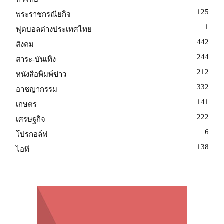
125
พระราชกรณียกิจ
1
ฟุตบอลต่างประเทศไทย
442
สังคม
244
สาระ-บันเทิง
212
หนังสือพิมพ์ข่าว
332
อาชญากรรม
141
เกษตร
222
เศรษฐกิจ
6
โปรกอล์ฟ
138
ไอที