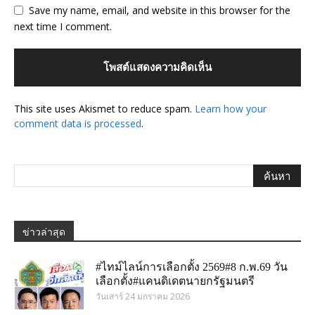
Save my name, email, and website in this browser for the
next time I comment.
This site uses Akismet to reduce spam.
Learn how your
comment data is processed
.
ข่าวล่าสุด
#ไทม์ไลน์การเลือกตั้ง 2569#8 ก.พ.69 วัน
เลือกตั้ง#แคนดิเดตนายกรัฐมนตรี
วันเสาร์ 24 มกราคม 2026