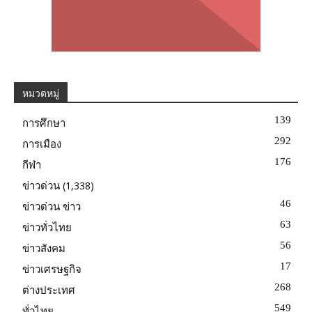
หมวดหมู่
139
การศึกษา
292
การเมือง
176
กีฬา
(1,338)
ข่าวด่วน
46
ข่าวด่วน ข่าว
63
ข่าวทั่วไทย
56
ข่าวสังคม
17
ข่าวเศรษฐกิจ
268
ต่างประเทศ
549
ทั่วไทย