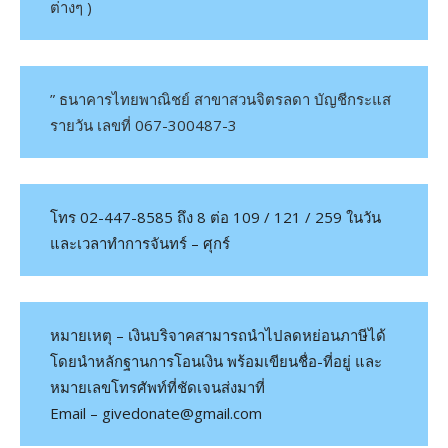
ต่างๆ )
” ธนาคารไทยพาณิชย์ สาขาสวนจิตรลดา บัญชีกระแส
รายวัน เลขที่ 067-300487-3
โทร 02-447-8585 ถึง 8 ต่อ 109 / 121 / 259 ในวัน
และเวลาทำการจันทร์ – ศุกร์
หมายเหตุ – เงินบริจาคสามารถนำไปลดหย่อนภาษีได้
โดยนำหลักฐานการโอนเงิน พร้อมเขียนชื่อ-ที่อยู่ และ
หมายเลขโทรศัพท์ที่ชัดเจนส่งมาที่
Email – givedonate@gmail.com