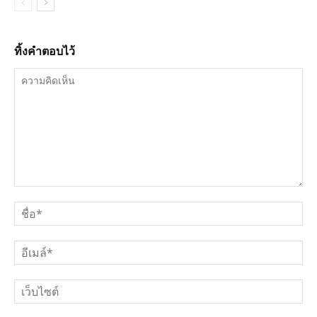
ทิ้งคำตอบไว้