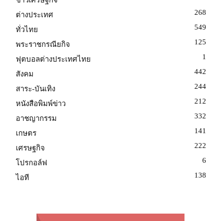
268
ต่างประเทศ
549
ทั่วไทย
125
พระราชกรณียกิจ
1
ฟุตบอลต่างประเทศไทย
442
สังคม
244
สาระ-บันเทิง
212
หนังสือพิมพ์ข่าว
332
อาชญากรรม
141
เกษตร
222
เศรษฐกิจ
6
โปรกอล์ฟ
138
ไอที