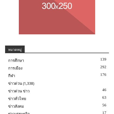
หมวดหมู่
139
การศึกษา
292
การเมือง
176
กีฬา
(1,338)
ข่าวด่วน
46
ข่าวด่วน ข่าว
63
ข่าวทั่วไทย
56
ข่าวสังคม
17
ข่าวเศรษฐกิจ