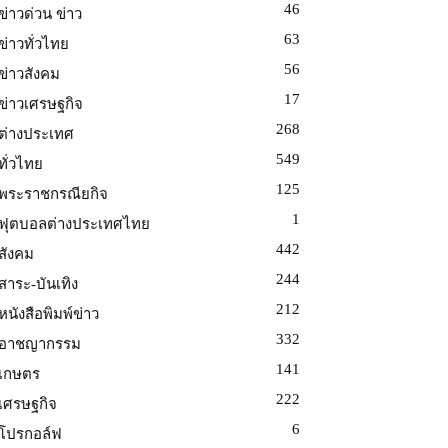
46
ข่าวด่วน ข่าว
63
ข่าวทั่วไทย
56
ข่าวสังคม
17
ข่าวเศรษฐกิจ
268
ต่างประเทศ
549
ทั่วไทย
125
พระราชกรณียกิจ
1
ฟุตบอลต่างประเทศไทย
442
สังคม
244
สาระ-บันเทิง
212
หนังสือพิมพ์ข่าว
332
อาชญากรรม
141
เกษตร
222
เศรษฐกิจ
6
โปรกอล์ฟ