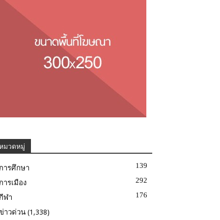
หมวดหมู่
139
การศึกษา
292
การเมือง
176
กีฬา
(1,338)
ข่าวด่วน