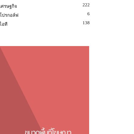
222
เศรษฐกิจ
6
โปรกอล์ฟ
138
ไอที