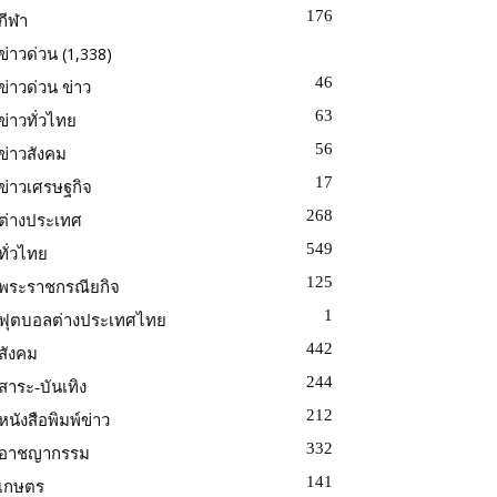
176
กีฬา
(1,338)
ข่าวด่วน
46
ข่าวด่วน ข่าว
63
ข่าวทั่วไทย
56
ข่าวสังคม
17
ข่าวเศรษฐกิจ
268
ต่างประเทศ
549
ทั่วไทย
125
พระราชกรณียกิจ
1
ฟุตบอลต่างประเทศไทย
442
สังคม
244
สาระ-บันเทิง
212
หนังสือพิมพ์ข่าว
332
อาชญากรรม
141
เกษตร