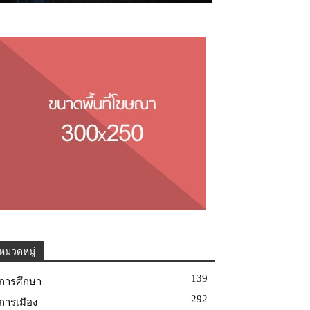
หมวดหมู่
139
การศึกษา
292
การเมือง