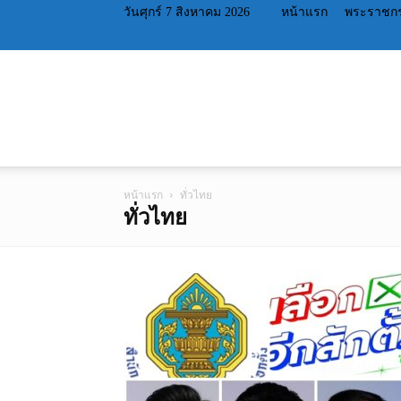
วันศุกร์ 7 สิงหาคม 2026
หน้าแรก
พระราชกร
หน้าแรก
ทั่วไทย
ทั่วไทย