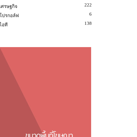
222
เศรษฐกิจ
6
โปรกอล์ฟ
138
ไอที