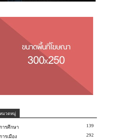
หมวดหมู่
139
การศึกษา
292
การเมือง