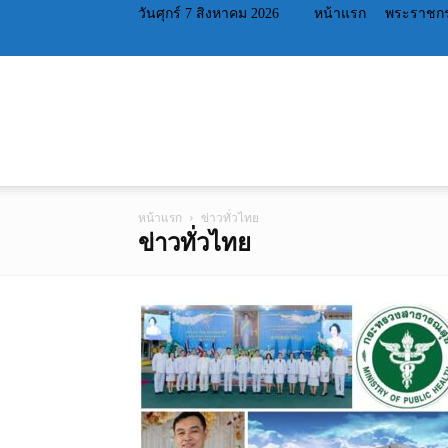
วันศุกร์ 7 สิงหาคม 2026
หน้าแรก
พระราชกร
หน้าแรก
ข่าวทั่วไทย
ข่าวทั่วไทย