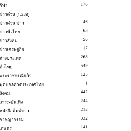
176
กีฬา
(1,338)
ข่าวด่วน
46
ข่าวด่วน ข่าว
63
ข่าวทั่วไทย
56
ข่าวสังคม
17
ข่าวเศรษฐกิจ
268
ต่างประเทศ
549
ทั่วไทย
125
พระราชกรณียกิจ
1
ฟุตบอลต่างประเทศไทย
442
สังคม
244
สาระ-บันเทิง
212
หนังสือพิมพ์ข่าว
332
อาชญากรรม
141
เกษตร