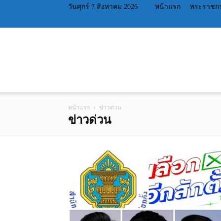
วันศุกร์ 7 สิงหาคม 2026
หน้าแรก
พระราชกร
หน้าแรก
ข่าวด่วน
ข่าวด่วน