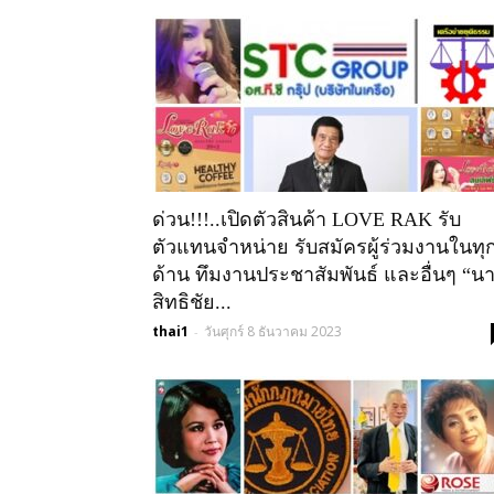
ด่วน!!!..เปิดตัวสินค้า LOVE RAK รับ
ตัวแทนจำหน่าย รับสมัครผู้ร่วมงานในทุ
ด้าน ทึมงานประชาสัมพันธ์ และอื่นๆ “น
สิทธิชัย...
thai1
วันศุกร์ 8 ธันวาคม 2023
-