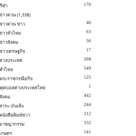
176
กีฬา
(1,338)
ข่าวด่วน
46
ข่าวด่วน ข่าว
63
ข่าวทั่วไทย
56
ข่าวสังคม
17
ข่าวเศรษฐกิจ
268
ต่างประเทศ
549
ทั่วไทย
125
พระราชกรณียกิจ
1
ฟุตบอลต่างประเทศไทย
442
สังคม
244
สาระ-บันเทิง
212
หนังสือพิมพ์ข่าว
332
อาชญากรรม
141
เกษตร