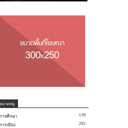
หมวดหมู่
139
การศึกษา
292
การเมือง