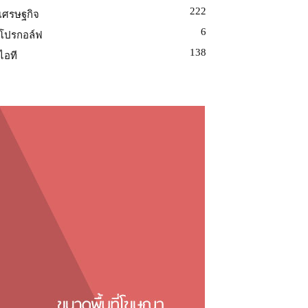
222
เศรษฐกิจ
6
โปรกอล์ฟ
138
ไอที