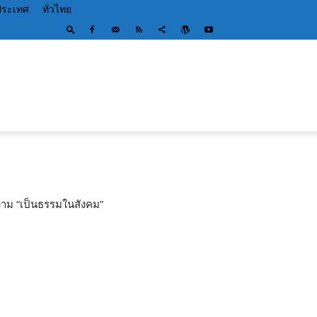
ประเทศ
ทั่วไทย
อความ “เป็นธรรมในสังคม”