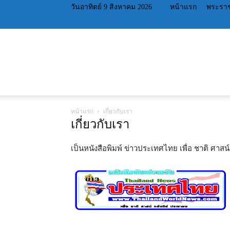
วันอาทิตย์ 9 สิงหาคม 2026
หน้าแรก
พระราช
หน้าแรก
เกี่ยวกับเรา
เกี่ยวกับเรา
เป็นหนังสือพิมพ์ ข่าวประเทศไทย เพื่อ ชาติ ศาสน์